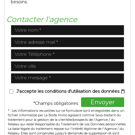
besoins.
Contacter l'agence
J'accepte les conditions d'utilisation des données (*)
Envoyer
*Champs obligatoires
* : Les informations recueillies sur ce formulaire sont enregistrées dans un
fichier informatisé par La Boite Immo agissant comme Sous-traitant du
traitement pour la gestion de la clientèle/prospects de l'Agence / du
Réseau qui reste Responsable du Traitement de vos Données personnelles.
La base légale du traitement repose sur l'intérêt légitime de l'Agence / du
Réseau. Elles sont conservées jusqu'à demande de suppression et sont