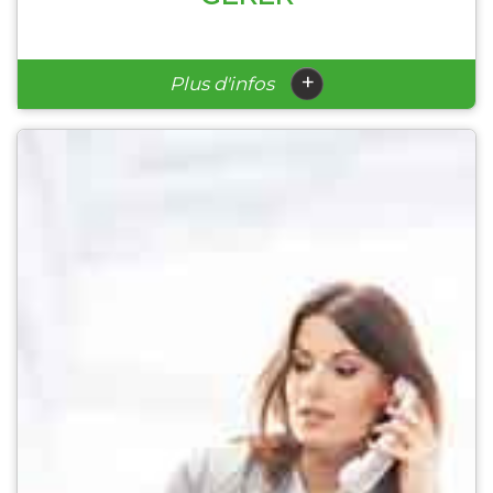
+
Plus d'infos