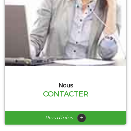
Nous
CONTACTER
+
Plus d'infos